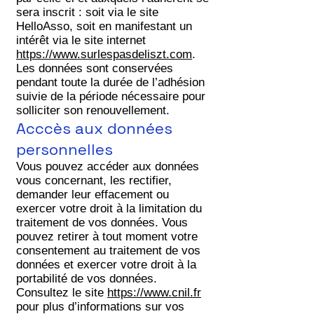
sera inscrit : soit via le site
HelloAsso, soit en manifestant un
intérêt via le site internet
https://www.surlespasdeliszt.com
.
Les données sont conservées
pendant toute la durée de l’adhésion
suivie de la période nécessaire pour
solliciter son renouvellement.
Acccès aux données
personnelles
Vous pouvez accéder aux données
vous concernant, les rectifier,
demander leur effacement ou
exercer votre droit à la limitation du
traitement de vos données. Vous
pouvez retirer à tout moment votre
consentement au traitement de vos
données et exercer votre droit à la
portabilité de vos données.
Consultez le site
https://www.cnil.fr
pour plus d’informations sur vos