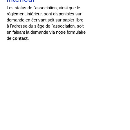
Les status de l'association, ainsi que le
règlement intérieur, sont disponibles sur
demande en écrivant soit sur papier libre
à l'adresse du siège de l'association, soit
en faisant la demande via notre formulaire
de
contact.