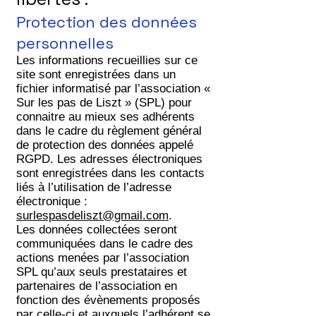
Protection des données
personnelles
Les informations recueillies sur ce
site sont enregistrées dans un
fichier informatisé par l’association «
Sur les pas de Liszt » (SPL) pour
connaitre au mieux ses adhérents
dans le cadre du règlement général
de protection des données appelé
RGPD. Les adresses électroniques
sont enregistrées dans les contacts
liés à l’utilisation de l’adresse
électronique :
surlespasdeliszt@gmail.com
.
Les données collectées seront
communiquées dans le cadre des
actions menées par l’association
SPL qu’aux seuls prestataires et
partenaires de l’association en
fonction des évènements proposés
par celle-ci et auxquels l’adhérent se