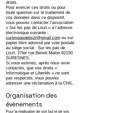
droits.
Pour exercer ces droits ou pour
toute question sur le traitement de
vos données dans ce dispositif,
vous pouvez contacter l’association
« Sur les pas de Liszt » à l’adresse
électronique suivante :
surlespasdeliszt@gmail.com
ou sur
papier libre adressé par voie postale
au siège social : Sur les pas de
Liszt, 27ter rue Benoit Malon 92150
SURESNES.
Si vous estimez, après nous avoir
contactés, que vos droits «
Informatique et Libertés » ne sont
pas respectés, vous pouvez
adresser une réclamation à la CNIL.
Organisation des
évènements
Pour la réalisation de son but et de ses