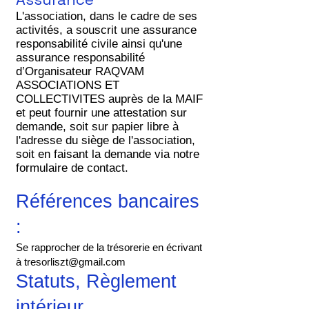
​L'association, dans le cadre de ses
activités, a souscrit une assurance
responsabilité civile ainsi qu'une
assurance responsabilité
d’Organisateur RAQVAM
ASSOCIATIONS ET
COLLECTIVITES auprès de la MAIF​​
et peut fournir une attestation sur
demande, soit sur papier libre à
l'adresse du siège de l'association,
soit en faisant la demande via notre
formulaire de
contact.
Références bancaires
:
Se rapprocher de la trésorerie en écrivant
à
tresorliszt@gmail.com
Statuts, Règlement
intérieur