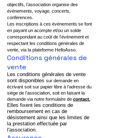
objectifs, l'association organise des
évènements, voyage, concerts,
conférences.
Les inscriptions à ces évènements se font
en payant un acompte et/ou un solde
correspondant au coût de l'évènement et
respectant les conditions générales de
vente, via la plateforme HelloAsso.
Conditions générales de
vente
Les conditions générales de vente
sont disponibles
sur demande en
écrivant soit sur papier libre à l'adresse du
siège de l'association, soit en faisant la
demande via notre formulaire de
contact.
Elles fixent les conditions de
remboursement en cas de
désistement ainsi que les limites de
la prestation effectuée par
l'association.
Assurance