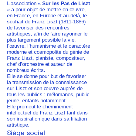
L’association «
Sur les Pas de Liszt
» a pour objet de mettre en œuvre,
en France, en Europe et au-delà, le
souhait de Franz Liszt
(1811-1886)
de favoriser des rencontres
artistiques, afin de faire rayonner le
plus largement possible la vie,
l’œuvre, l’humanisme et le caractère
moderne et cosmopolite du génie de
Franz Liszt, pianiste, compositeur,
chef d’orchestre et auteur de
nombreux écrits.
Elle se donne pour but de favoriser
la transmission de la connaissance
sur Liszt et son œuvre auprès de
tous les publics : mélomanes, public
jeune, enfants notamment.
Elle promeut le cheminement
intellectuel de Franz Liszt tant dans
son inspiration que dans sa filiation
artistique.
Siège social