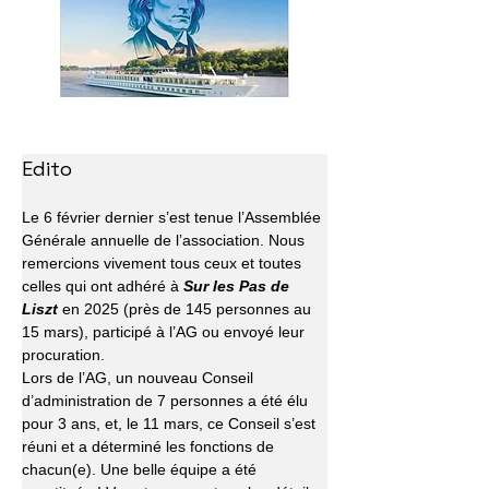
Edito
Le 6 février dernier s’est tenue l’Assemblée 
Générale annuelle de l’association. Nous 
remercions vivement tous ceux et toutes 
celles qui ont adhéré à 
Sur les Pas de 
Liszt
 en 2025 (près de 145 personnes au 
15 mars), participé à l’AG ou envoyé leur 
procuration.
Lors de l’AG, un nouveau Conseil 
d’administration de 7 personnes a été élu 
pour 3 ans, et, le 11 mars, ce Conseil s’est 
réuni et a déterminé les fonctions de 
chacun(e). Une belle équipe a été 