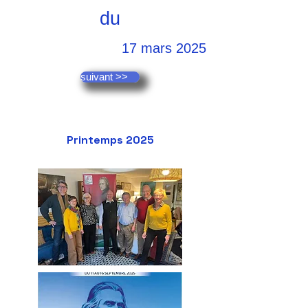
du
17 mars 2025
suivant >>
Printemps 2025