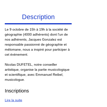
Description
Le 9 octobre de 15h à 19h à la société de 
géographie (4000 adhérents) dont l'un de 
nos adhérents, Jacques Gonzalez est 
responsable passionné de géographie et 
mélomane, nous a inspiré pour participer à 
cet évènement.
Nicolas DUFETEL, notre conseiller 
artistique, organise la partie musicologique 
et scientifique, avec Emmanuel Reibel, 
musicologue.
Inscriptions
Lire la suite