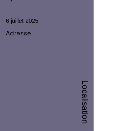
6 juillet 2025
Adresse
Localisation