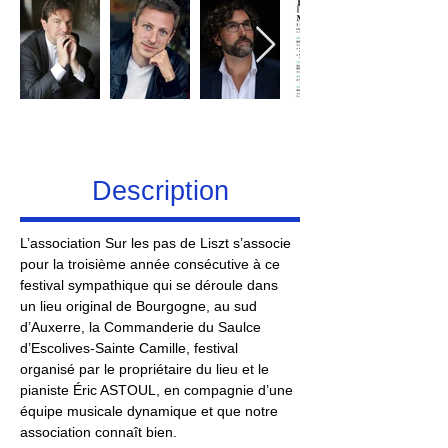
Description
L’association Sur les pas de Liszt s’associe 
pour la troisième année consécutive à ce 
festival sympathique qui se déroule dans 
un lieu original de Bourgogne, au sud 
d’Auxerre, la Commanderie du Saulce 
d’Escolives-Sainte Camille, festival 
organisé par le propriétaire du lieu et le 
pianiste Éric ASTOUL, en compagnie d’une 
équipe musicale dynamique et que notre 
association connaît bien.