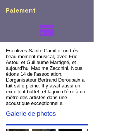
Paiement
Escolives Sainte Camille, un très
beau moment musical, avec Eric
Astoul et Guillaume Martigné, et
aujourd’hui Maxime Zecchini. Nous
étions 14 de l’association.
L’organisateur Bertrand Deroubaix a
fait salle pleine. Il y avait aussi un
excellent buffet, et la joie d’être à un
mètre des artistes dans une
acoustique exceptionnelle.
Galerie de photos