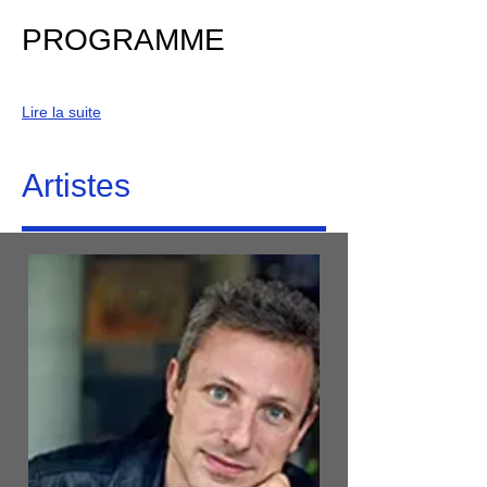
PROGRAMME
Lire la suite
Artistes