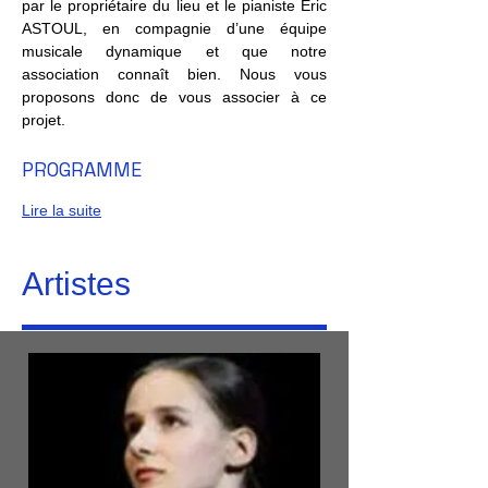
par le propriétaire du lieu et le pianiste Éric 
ASTOUL, en compagnie d’une équipe 
musicale dynamique et que notre 
association connaît bien. Nous vous 
proposons donc de vous associer à ce 
projet.
PROGRAMME
Lire la suite
Artistes