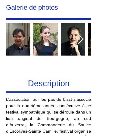
Galerie de photos
Description
L’association Sur les pas de Liszt s’associe 
pour la quatrième année consécutive à ce 
festival sympathique qui se déroule dans un 
lieu original de Bourgogne, au sud 
d’Auxerre, la Commanderie du Saulce 
d’Escolives-Sainte Camille, festival organisé 