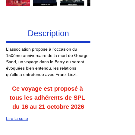
Description
L'association propose à l'occasion du 
150ème anniversaire de la mort de George 
Sand, un voyage dans le Berry ou seront 
évoquées bien entendu, les relations 
qu'elle a entretenue avec Franz Liszt.
Ce voyage est proposé à 
tous les adhérents de SPL 
du 16 au 21 octobre 2026
Lire la suite