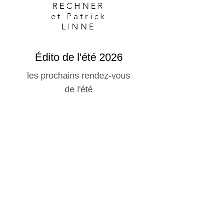
RECHNER
et Patrick
LINNE
Édito de l'été 2026
les prochains rendez-vous
de l'été