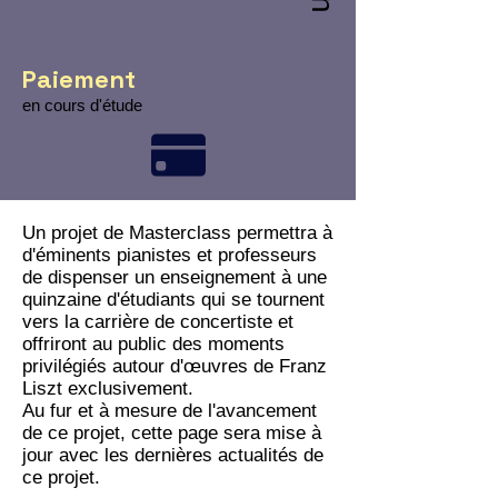
Paiement
en cours d'étude
Un projet de Masterclass permettra à
d'éminents pianistes et professeurs
de dispenser un enseignement à une
quinzaine d'étudiants qui se tournent
vers la carrière de concertiste et
offriront au public des moments
privilégiés autour d'œuvres de Franz
Liszt exclusivement.
Au fur et à mesure de l'avancement
de ce projet, cette page sera mise à
jour avec les dernières actualités de
ce projet.