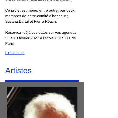
Ce projet est mené, entre autre, par deux 
membres de notre comité d'honneur ; 
Suzana Bartal et Pierre Réach.
Réservez- déjà ces dates sur vos agendas 
: 6 au 9 février 2027 à l'école CORTOT de 
Paris
Lire la suite
Artistes