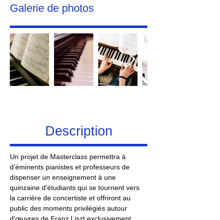
Galerie de photos
Description
Un projet de Masterclass permettra à 
d'éminents pianistes et professeurs de 
dispenser un enseignement à une 
quinzaine d'étudiants qui se tournent vers 
la carrière de concertiste et offriront au 
public des moments privilégiés autour 
d'œuvres de Franz Liszt exclusivement.