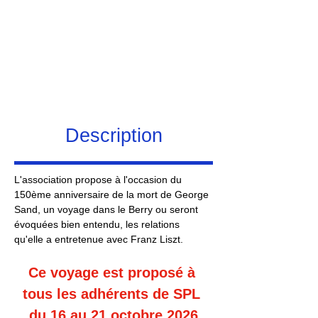
Description
L'association propose à l'occasion du 
150ème anniversaire de la mort de George 
Sand, un voyage dans le Berry ou seront 
évoquées bien entendu, les relations 
qu'elle a entretenue avec Franz Liszt.
Ce voyage est proposé à 
tous les adhérents de SPL 
du 16 au 21 octobre 2026