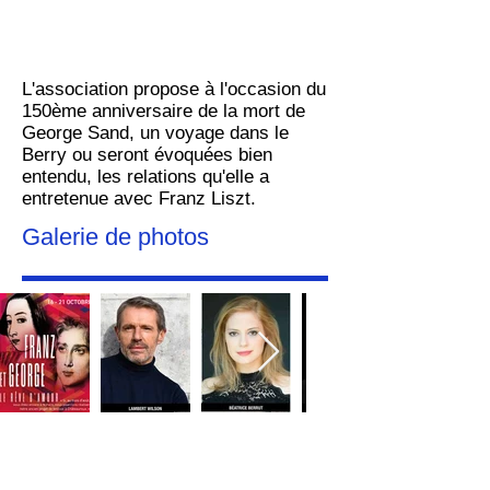
L'association propose à l'occasion du
150ème anniversaire de la mort de
George Sand, un voyage dans le
Berry ou seront évoquées bien
entendu, les relations qu'elle a
entretenue avec Franz Liszt.
Galerie de photos