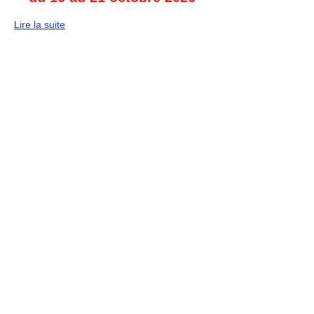
Lire la suite