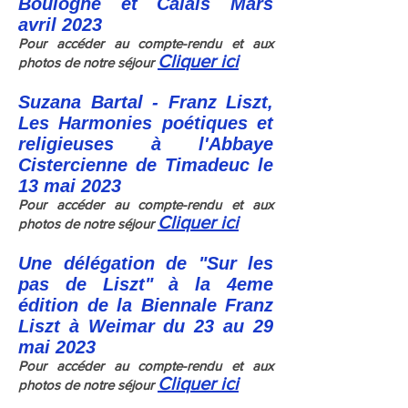
Boulogne et Calais Mars
avril
2023
Pour accéder au compte-rendu et aux
Cliquer ici
photos de notre séjour
Suzana Bartal - Franz Liszt,
Les Harmonies
poétiques
et
religieuses à l'Abbaye
Cistercienne de Timadeuc le
13 mai 2023
Pour accéder au compte-rendu et aux
Cliquer ici
photos de notre séjour
Une délégation de "Sur les
pas de Liszt" à la 4eme
édition de la Biennale Franz
Liszt à Weimar du 23 au 29
mai 2023
Pour accéder au compte-rendu et aux
Cliquer ici
photos de notre séjour