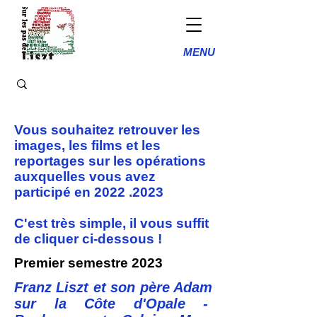
MENU
Vous souhaitez retrouver les
images, les films et les
reportages sur les opérations
auxquelles vous avez
participé en
2022 .2023
C'est très simple, il vous suffit
de cliquer ci-dessous !
Premier semestre 2023
Franz Liszt et son père Adam
sur la Côte d'Opale -