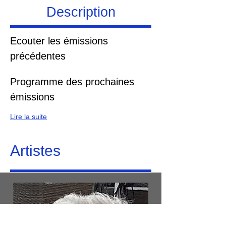
Description
Ecouter les émissions 
précédentes
Programme des prochaines 
émissions
Lire la suite
Artistes