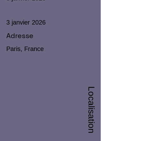
3 janvier 2026
Adresse
Paris, France
Localisation