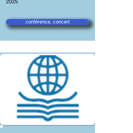
2025
conférence, concert