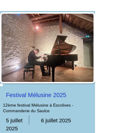
Festival Mélusine 2025
12ème festival Mélusine à Escolives -
Commanderie du Saulce
5 juillet
6 juillet 2025
2025