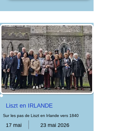
Liszt en IRLANDE
Sur les pas de Liszt en Irlande vers 1840
17 mai
23 mai 2026