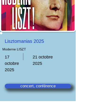
Lisztomanias 2025
Moderne LISZT
17
21 octobre
octobre
2025
2025
concert, conférence