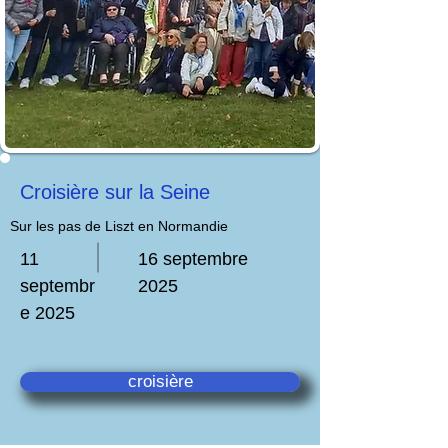
Croisière sur la Seine
Sur les pas de Liszt en Normandie
11
16 septembre
septembr
2025
e 2025
croisière