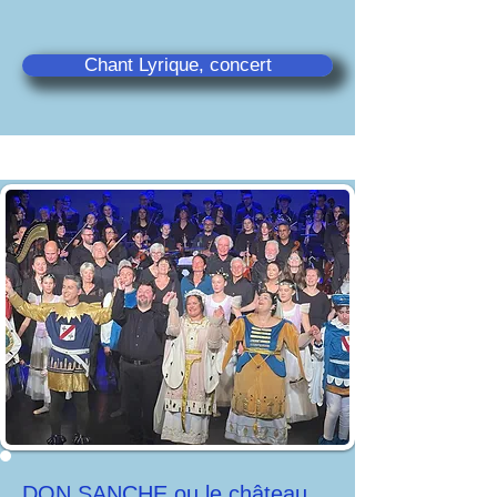
Chant Lyrique, concert
DON SANCHE ou le château