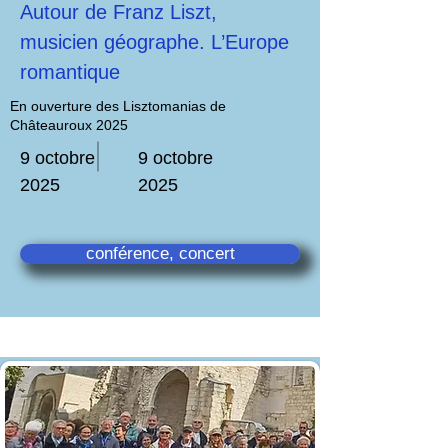
Autour de Franz Liszt,
musicien géographe. L’Europe
romantique
En ouverture des Lisztomanias de
Châteauroux 2025
9 octobre
9 octobre
2025
2025
conférence, concert