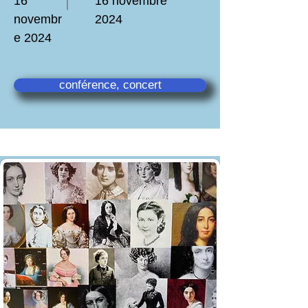
16
16 novembre
novembr
2024
e 2024
conférence, concert