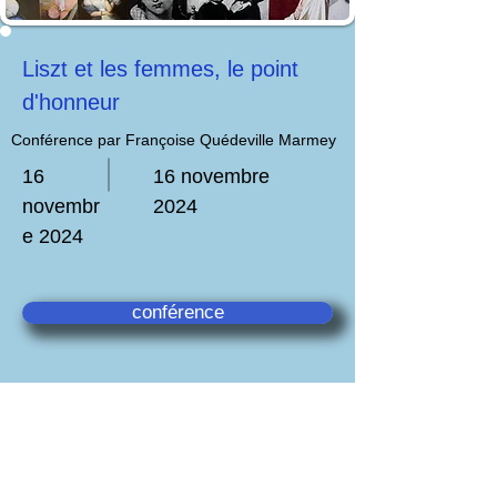
Liszt et les femmes, le point
d'honneur
Conférence par Françoise Quédeville Marmey
16
16 novembre
novembr
2024
e 2024
conférence