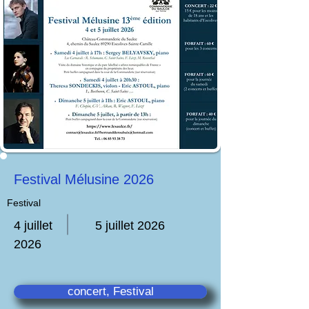
Festival Mélusine 2026
Festival
4 juillet
5 juillet 2026
2026
concert, Festival