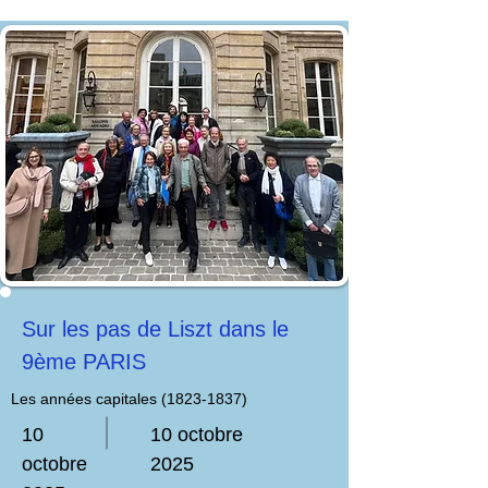
Sur les pas de Liszt dans le
9ème PARIS
Les années capitales
(1823-1837)
10
10 octobre
octobre
2025