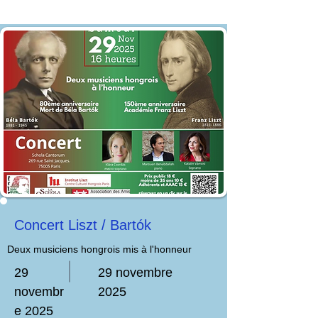
Concert Liszt / Bartók
Deux musiciens hongrois mis à l'honneur
29
29 novembre
novembr
2025
e 2025