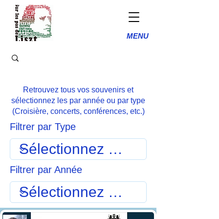
MENU
Retrouvez tous vos souvenirs et
sélectionnez les par année ou par type
(Croisière, concerts, conférences, etc.)
Filtrer par Type
Filtrer par Année