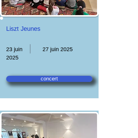
Liszt Jeunes
23 juin
27 juin 2025
2025
concert