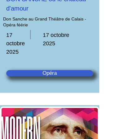
d'amour
Don Sanche au Grand Théâtre de Calais -
Opéra féérie
17
17 octobre
octobre
2025
2025
Opéra