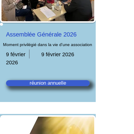
Assemblée Générale 2026
Moment privilégié dans la vie d'une association
9 février
9 février 2026
2026
réunion annuelle