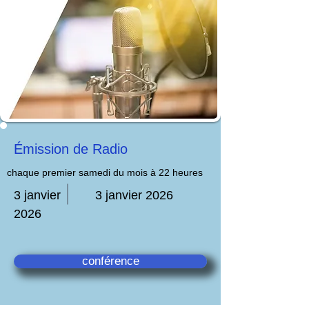
Émission de Radio
chaque premier samedi du mois à 22 heures
3 janvier
3 janvier 2026
2026
conférence