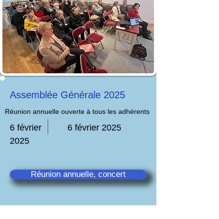
Assemblée Générale 2025
Réunion annuelle ouverte à tous les adhérents
6 février
6 février 2025
2025
Réunion annuelle, concert