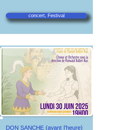
concert, Festival
DON SANCHE (avant l'heure)