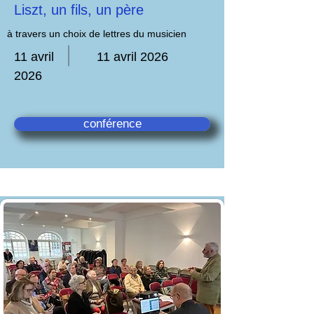
Liszt, un fils, un père
à travers un choix de lettres du musicien
11 avril
11 avril 2026
2026
conférence