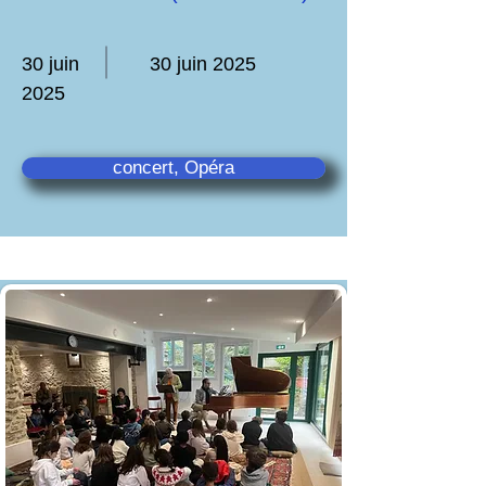
30 juin
30 juin 2025
2025
concert, Opéra