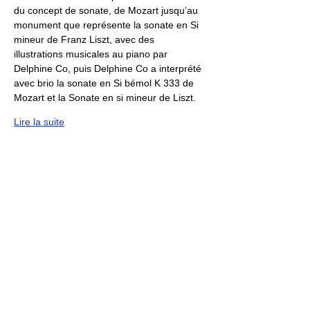
du concept de sonate, de Mozart jusqu’au 
monument que représente la sonate en Si 
mineur de Franz Liszt, avec des 
illustrations musicales au piano par 
Delphine Co, puis Delphine Co a interprété 
avec brio la sonate en Si bémol K 333 de 
Mozart et la Sonate en si mineur de Liszt.
Lire la suite