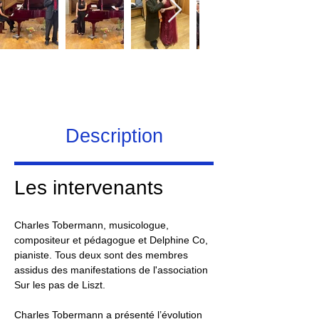
Description
Les intervenants 
Charles Tobermann, musicologue, 
compositeur et pédagogue et Delphine Co, 
pianiste. Tous deux sont des membres 
assidus des manifestations de l'association 
Sur les pas de Liszt.
Charles Tobermann a présenté l’évolution 