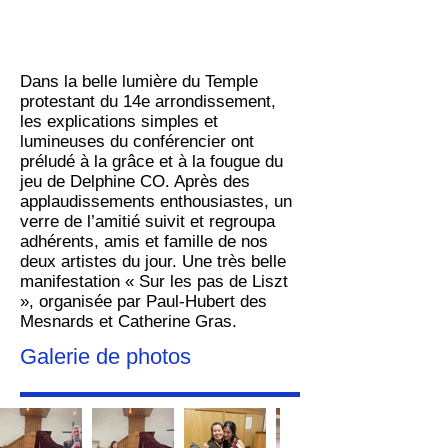
Dans la belle lumière du Temple
protestant du 14e arrondissement,
les explications simples et
lumineuses du conférencier ont
préludé à la grâce et à la fougue du
jeu de Delphine CO. Après des
applaudissements enthousiastes, un
verre de l’amitié suivit et regroupa
adhérents, amis et famille de nos
deux artistes du jour. Une très belle
manifestation « Sur les pas de Liszt
», organisée par Paul-Hubert des
Mesnards et Catherine Gras.
Galerie de photos