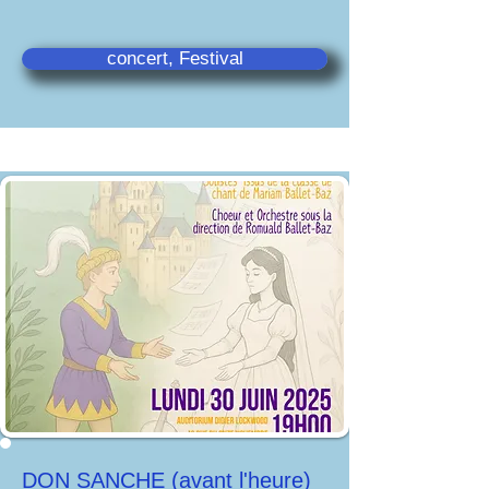
concert, Festival
DON SANCHE (avant l'heure)