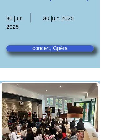
30 juin
30 juin 2025
2025
concert, Opéra