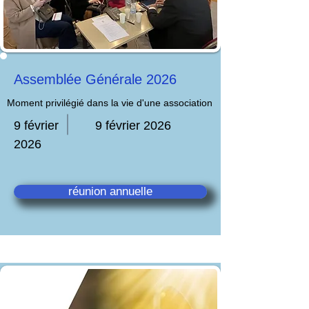
Assemblée Générale 2026
Moment privilégié dans la vie d'une association
9 février
9 février 2026
2026
réunion annuelle