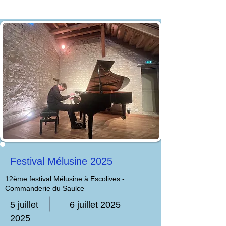
Festival Mélusine 2025
12ème festival Mélusine à Escolives -
Commanderie du Saulce
5 juillet
6 juillet 2025
2025