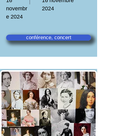
16
16 novembre
novembr
2024
e 2024
conférence, concert