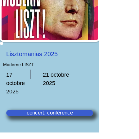
Lisztomanias 2025
Moderne LISZT
17
21 octobre
octobre
2025
2025
concert, conférence