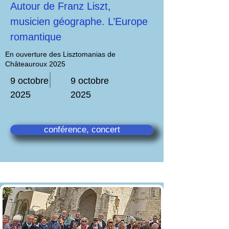
Autour de Franz Liszt,
musicien géographe. L’Europe
romantique
En ouverture des Lisztomanias de
Châteauroux 2025
9 octobre
9 octobre
2025
2025
conférence, concert