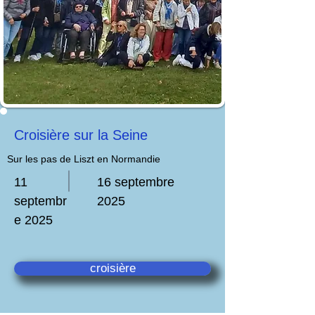
Croisière sur la Seine
Sur les pas de Liszt en Normandie
11
16 septembre
septembr
2025
e 2025
croisière