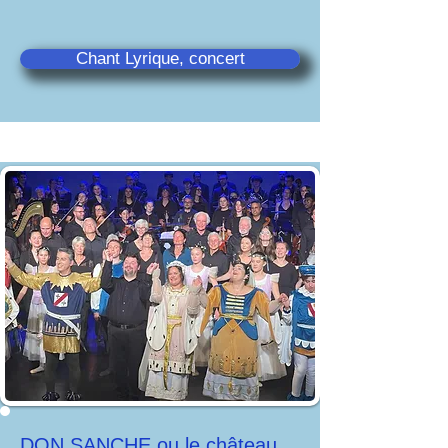
Chant Lyrique, concert
DON SANCHE ou le château