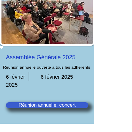
Assemblée Générale 2025
Réunion annuelle ouverte à tous les adhérents
6 février
6 février 2025
2025
Réunion annuelle, concert