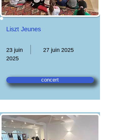
Liszt Jeunes
23 juin
27 juin 2025
2025
concert