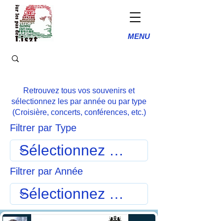
MENU
Retrouvez tous vos souvenirs et
sélectionnez les par année ou par type
(Croisière, concerts, conférences, etc.)
Filtrer par Type
Filtrer par Année