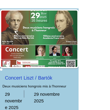
Concert Liszt / Bartók
Deux musiciens hongrois mis à l'honneur
29
29 novembre
novembr
2025
e 2025