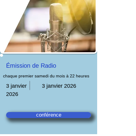
Émission de Radio
chaque premier samedi du mois à 22 heures
3 janvier
3 janvier 2026
2026
conférence