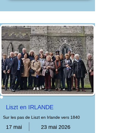
Liszt en IRLANDE
Sur les pas de Liszt en Irlande vers 1840
17 mai
23 mai 2026