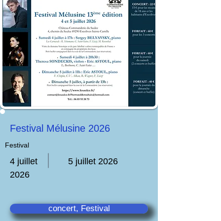
Festival Mélusine 2026
Festival
4 juillet
5 juillet 2026
2026
concert, Festival