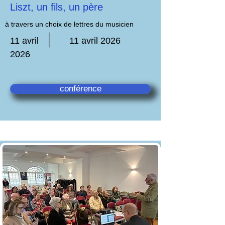
Liszt, un fils, un père
à travers un choix de lettres du musicien
11 avril
11 avril 2026
2026
conférence