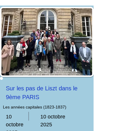
Sur les pas de Liszt dans le
9ème PARIS
Les années capitales
(1823-1837)
10
10 octobre
octobre
2025