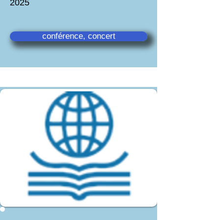
2025
conférence, concert