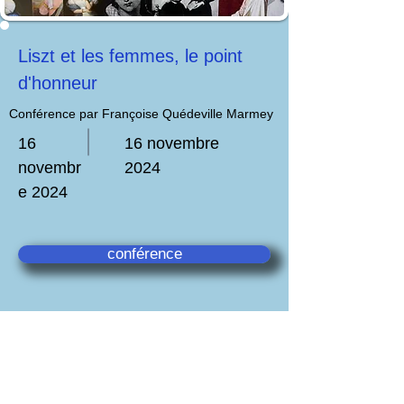
Liszt et les femmes, le point
d'honneur
Conférence par Françoise Quédeville Marmey
16
16 novembre
novembr
2024
e 2024
conférence