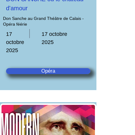
d'amour
Don Sanche au Grand Théâtre de Calais -
Opéra féérie
17
17 octobre
octobre
2025
2025
Opéra