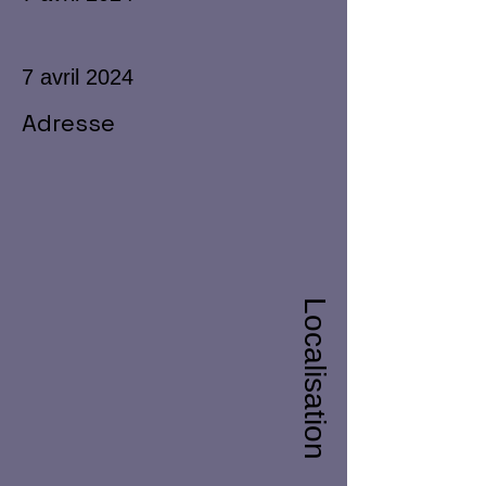
7 avril 2024
Adresse
Localisation