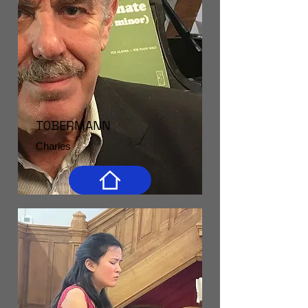
TOBERMANN
Charles