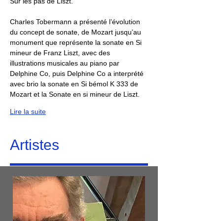
Sur les pas de Liszt.
Charles Tobermann a présenté l’évolution 
du concept de sonate, de Mozart jusqu’au 
monument que représente la sonate en Si 
mineur de Franz Liszt, avec des 
illustrations musicales au piano par 
Delphine Co, puis Delphine Co a interprété 
avec brio la sonate en Si bémol K 333 de 
Mozart et la Sonate en si mineur de Liszt.
Lire la suite
Artistes