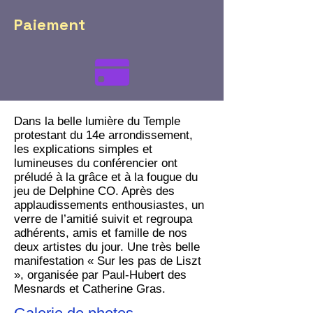
Paiement
Dans la belle lumière du Temple
protestant du 14e arrondissement,
les explications simples et
lumineuses du conférencier ont
préludé à la grâce et à la fougue du
jeu de Delphine CO. Après des
applaudissements enthousiastes, un
verre de l’amitié suivit et regroupa
adhérents, amis et famille de nos
deux artistes du jour. Une très belle
manifestation « Sur les pas de Liszt
», organisée par Paul-Hubert des
Mesnards et Catherine Gras.