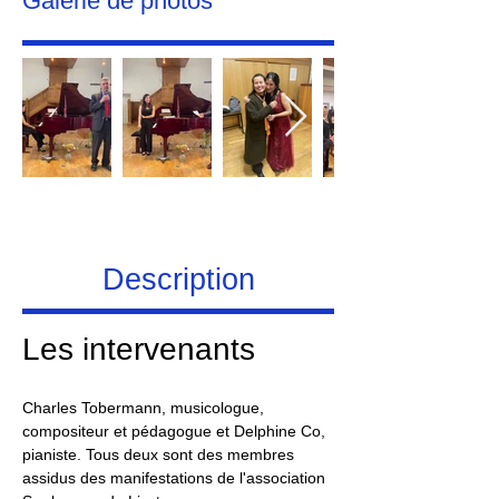
Galerie de photos
Description
Les intervenants 
Charles Tobermann, musicologue, 
compositeur et pédagogue et Delphine Co, 
pianiste. Tous deux sont des membres 
assidus des manifestations de l'association 