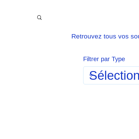
Retrouvez tous vos sou
Filtrer par Type