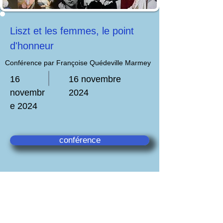
Liszt et les femmes, le point
d'honneur
Conférence par Françoise Quédeville Marmey
16
16 novembre
novembr
2024
e 2024
conférence