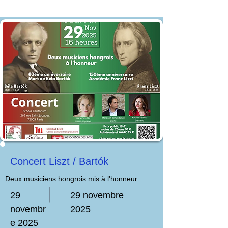
Concert Liszt / Bartók
Deux musiciens hongrois mis à l'honneur
29
29 novembre
novembr
2025
e 2025