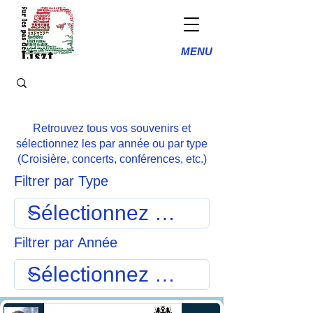
MENU
Retrouvez tous vos souvenirs et
sélectionnez les par année ou par type
(Croisière, concerts, conférences, etc.)
Filtrer par Type
Filtrer par Année