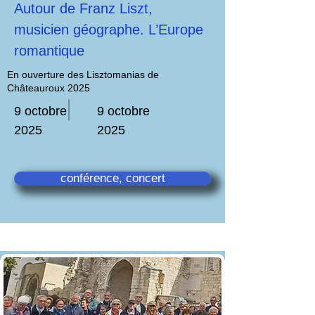
Autour de Franz Liszt,
musicien géographe. L’Europe
romantique
En ouverture des Lisztomanias de
Châteauroux 2025
9 octobre
9 octobre
2025
2025
conférence, concert