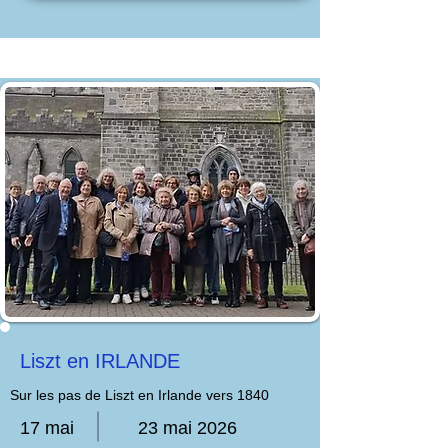
Liszt en IRLANDE
Sur les pas de Liszt en Irlande vers 1840
17 mai
23 mai 2026