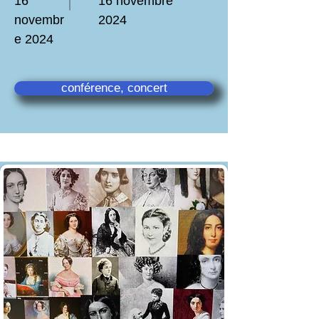
16
16 novembre
novembr
2024
e 2024
conférence, concert