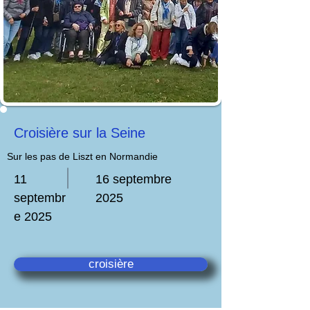
Croisière sur la Seine
Sur les pas de Liszt en Normandie
11
16 septembre
septembr
2025
e 2025
croisière