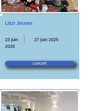
Liszt Jeunes
23 juin
27 juin 2025
2025
concert