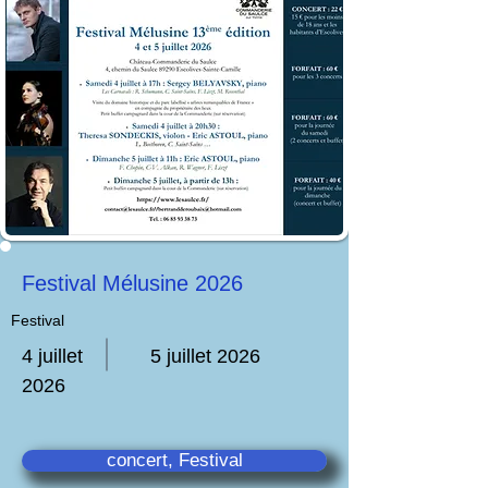
Festival Mélusine 2026
Festival
4 juillet
5 juillet 2026
2026
concert, Festival