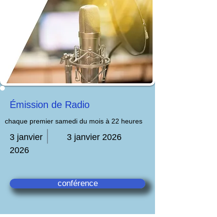
Émission de Radio
chaque premier samedi du mois à 22 heures
3 janvier
3 janvier 2026
2026
conférence