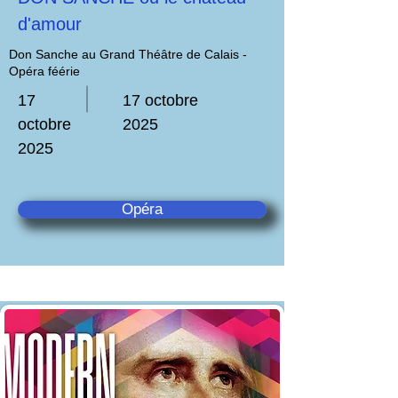
d'amour
Don Sanche au Grand Théâtre de Calais -
Opéra féérie
17
17 octobre
octobre
2025
2025
Opéra