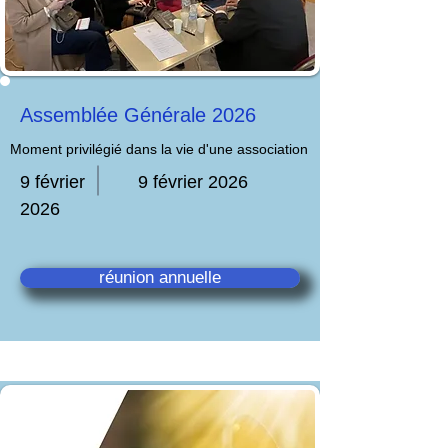
Assemblée Générale 2026
Moment privilégié dans la vie d'une association
9 février
9 février 2026
2026
réunion annuelle