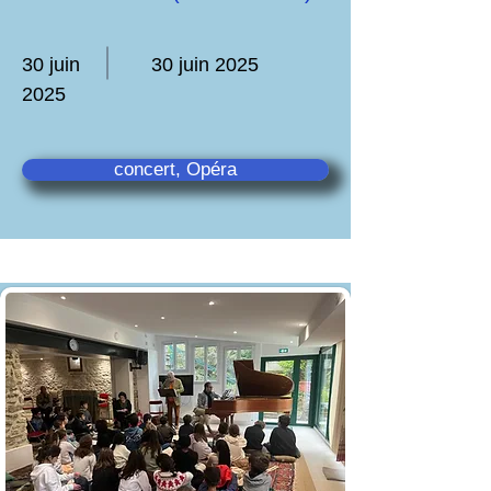
30 juin
30 juin 2025
2025
concert, Opéra