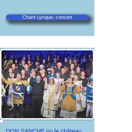
Chant Lyrique, concert
DON SANCHE ou le château