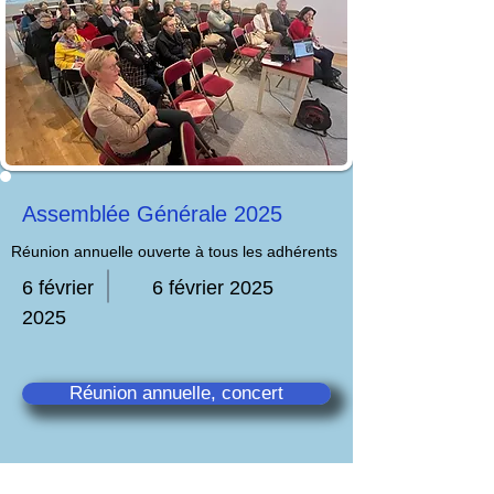
Assemblée Générale 2025
Réunion annuelle ouverte à tous les adhérents
6 février
6 février 2025
2025
Réunion annuelle, concert