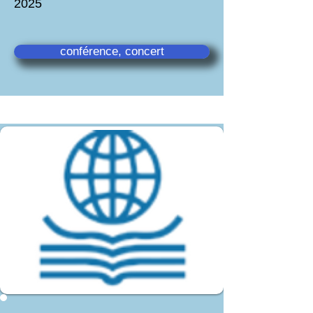
2025
conférence, concert