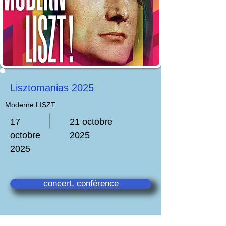
Lisztomanias 2025
Moderne LISZT
17
21 octobre
octobre
2025
2025
concert, conférence