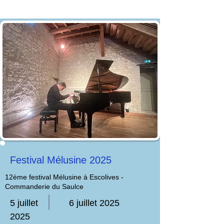
Festival Mélusine 2025
12ème festival Mélusine à Escolives -
Commanderie du Saulce
5 juillet
6 juillet 2025
2025