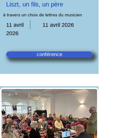
Liszt, un fils, un père
à travers un choix de lettres du musicien
11 avril
11 avril 2026
2026
conférence