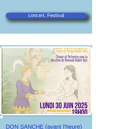
concert, Festival
DON SANCHE (avant l'heure)