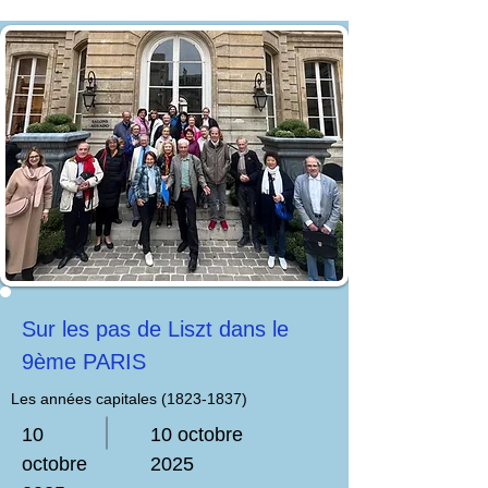
Sur les pas de Liszt dans le
9ème PARIS
Les années capitales
(1823-1837)
10
10 octobre
octobre
2025